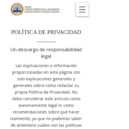
POLÍTICA DE PRIVACIDAD
Un descargo de responsabilidad
legal
Las explicaciones e información
proporcionadas en esta página son
solo explicaciones generales y
generales sobre cómo redactar su
propia Política de Privacidad. No
debe considerar este artículo como
asesoramiento legal ni como
recomendaciones sobre qué hacer
realmente, ya que no podemos saber
de antemano cuáles son las políticas