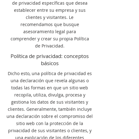
de privacidad específicas que desea
establecer entre su empresa y sus
clientes y visitantes. Le
recomendamos que busque
asesoramiento legal para
comprender y crear su propia Política
de Privacidad.
Política de privacidad: conceptos
básicos
Dicho esto, una política de privacidad es
una declaración que revela algunas o
todas las formas en que un sitio web
recopila, utiliza, divulga, procesa y
gestiona los datos de sus visitantes y
clientes. Generalmente, también incluye
una declaración sobre el compromiso del
sitio web con la protección de la
privacidad de sus visitantes o clientes, y
una explicación de los diferentes