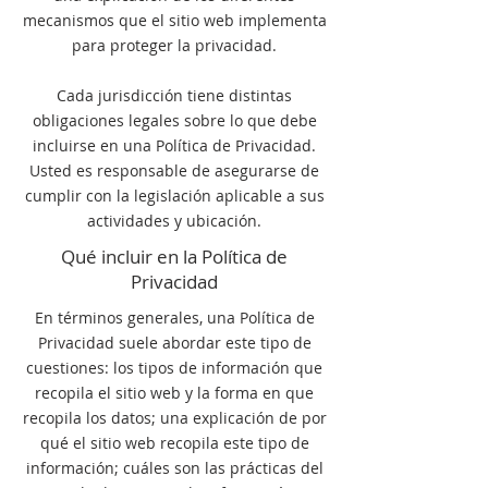
mecanismos que el sitio web implementa
para proteger la privacidad.
Cada jurisdicción tiene distintas
obligaciones legales sobre lo que debe
incluirse en una Política de Privacidad.
Usted es responsable de asegurarse de
cumplir con la legislación aplicable a sus
actividades y ubicación.
Qué incluir en la Política de
Privacidad
En términos generales, una Política de
Privacidad suele abordar este tipo de
cuestiones: los tipos de información que
recopila el sitio web y la forma en que
recopila los datos; una explicación de por
qué el sitio web recopila este tipo de
información; cuáles son las prácticas del