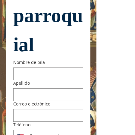
parroqu
ial
Nombre de pila
Apellido
Correo electrónico
Teléfono