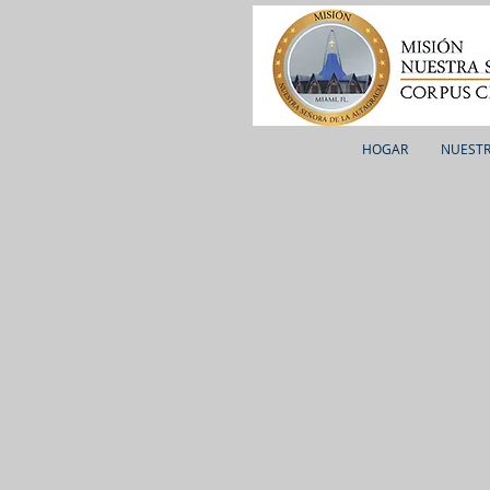
HOGAR
NUESTR