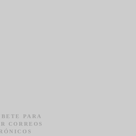
ÍBETE PARA
IR CORREOS
RÓNICOS